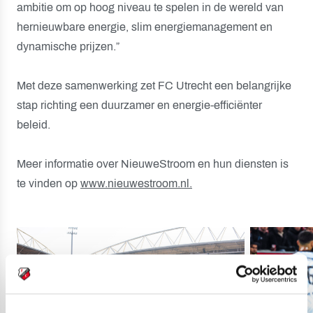
ambitie om op hoog niveau te spelen in de wereld van
hernieuwbare energie, slim energiemanagement en
dynamische prijzen.”
Met deze samenwerking zet FC Utrecht een belangrijke
stap richting een duurzamer en energie-efficiënter
beleid.
Meer informatie over NieuweStroom en hun diensten is
te vinden op
www.nieuwestroom.nl.