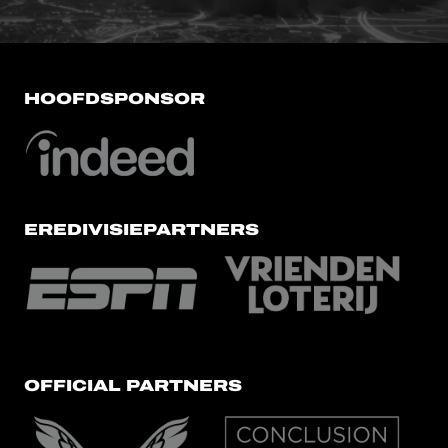
HOOFDSPONSOR
EREDIVISIEPARTNERS
OFFICIAL PARTNERS