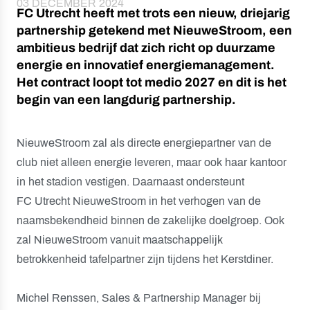
03 DECEMBER 2024
FC Utrecht heeft met trots een nieuw, driejarig
partnership getekend met NieuweStroom, een
ambitieus bedrijf dat zich richt op duurzame
energie en innovatief energiemanagement.
Het contract loopt tot medio 2027 en dit is het
begin van een langdurig partnership.
NieuweStroom zal als directe energiepartner van de
club niet alleen energie leveren, maar ook haar kantoor
in het stadion vestigen. Daarnaast ondersteunt
FC Utrecht NieuweStroom in het verhogen van de
naamsbekendheid binnen de zakelijke doelgroep. Ook
zal NieuweStroom vanuit maatschappelijk
betrokkenheid tafelpartner zijn tijdens het Kerstdiner.
Michel Renssen, Sales & Partnership Manager bij