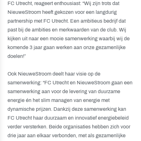
FC Utrecht, reageert enthousiast: “Wij zijn trots dat
NieuweStroom heeft gekozen voor een langdurig
partnership met FC Utrecht. Een ambitieus bedrijf dat
past bij de ambities en merkwaarden van de club. Wij
kijken uit naar een mooie samenwerking waarbij wij de
komende 3 jaar gaan werken aan onze gezamenlijke
doelen!”
Ook NieuweStroom deelt haar visie op de
samenwerking: “FC Utrecht en NieuweStroom gaan een
samenwerking aan voor de levering van duurzame
energie én het slim managen van energie met
dynamische prijzen. Dankzij deze samenwerking kan
FC Utrecht haar duurzaam en innovatief energiebeleid
verder versterken. Beide organisaties hebben zich voor
drie jaar aan elkaar verbonden, met als gezamenlijke