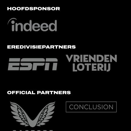
HOOFDSPONSOR
EREDIVISIEPARTNERS
OFFICIAL PARTNERS