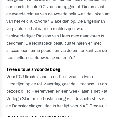
een comfortabele 0-2 voorsprong geniet. Die ontstaat in
de tweede minuut van de tweede helft. Aan de linkerkant
van het veld rukt Adrian Blake dan op. De Engelsman
verplaatst de bal naar de rechterzijde, waar
flankverdediger Rickson van Hees mee naar voren is
gekomen. De rechtsback besluit uit te halen en met
succes: een ferme poeier, en via de binnenkant van de
paal bollen de blauw-witte netten: 0-2.
Twee uitduels voor de boeg
Voor FC Utrecht staan in de Eredivisie nu twee
uitpartijen op de rol. Zaterdag gaat de Utrechtse FC op
bezoek bij sc Heerenveen en een week later is het Rat
Verlegh Stadion de bestemming van de spelersbus van
de Domstedelingen; dan is het tijd voor NAC Breda-uit.