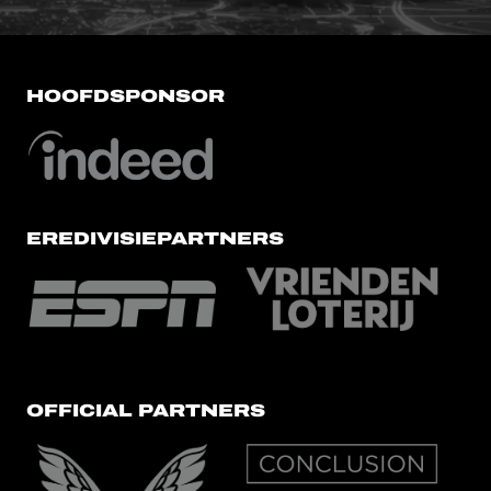
HOOFDSPONSOR
EREDIVISIEPARTNERS
OFFICIAL PARTNERS