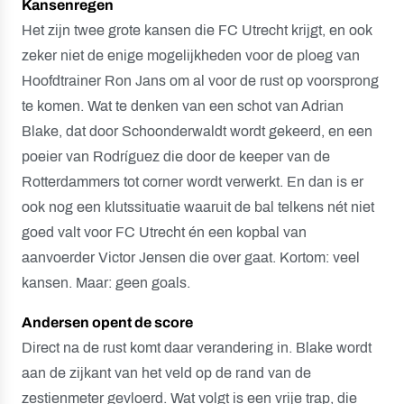
Kansenregen
Het zijn twee grote kansen die FC Utrecht krijgt, en ook
zeker niet de enige mogelijkheden voor de ploeg van
Hoofdtrainer Ron Jans om al voor de rust op voorsprong
te komen. Wat te denken van een schot van Adrian
Blake, dat door Schoonderwaldt wordt gekeerd, en een
poeier van Rodríguez die door de keeper van de
Rotterdammers tot corner wordt verwerkt. En dan is er
ook nog een klutssituatie waaruit de bal telkens nét niet
goed valt voor FC Utrecht én een kopbal van
aanvoerder Victor Jensen die over gaat. Kortom: veel
kansen. Maar: geen goals.
Andersen opent de score
Direct na de rust komt daar verandering in. Blake wordt
aan de zijkant van het veld op de rand van de
zestienmeter gevloerd. Wat volgt is een vrije trap, die