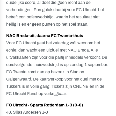
duidelijke score, al doet die geen recht aan de
verhoudingen. Een geluk daarbij voor FC Utrecht: het
betreft een oefenwedstrijd, waarin het resultaat niet
heilig is en er geen punten op het spel staan.
NAC Breda-uit, daarna FC Twente-thuis
Voor FC Utrecht gaat het zaterdag wél weer om het
echie: dan wacht een uitduel met NAC Breda. Alle
uitvakkaarten zijn voor die partij inmiddels verkocht. De
eerstvolgende thuiswedstrijd is op zondag 1 september.
FC Twente komt dan op bezoek in Stadion
Galgenwaard. De kaartverkoop voor het duel met de
Tukkers is in volle gang. Tickets zijn
ONLINE
en in de
FC Utrecht Fanshop verkrijgbaar.
FC Utrecht - Sparta Rotterdam 1-3 (0-0)
48. Silas Andersen 1-0