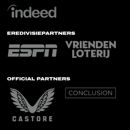
EREDIVISIEPARTNERS
OFFICIAL PARTNERS