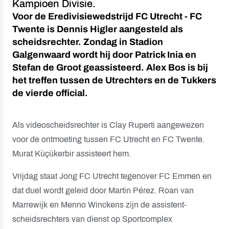
Kampioen Divisie.
Voor de Eredivisiewedstrijd FC Utrecht - FC
Twente is Dennis Higler aangesteld als
scheidsrechter. Zondag in Stadion
Galgenwaard wordt hij door Patrick Inia en
Stefan de Groot geassisteerd. Alex Bos is bij
het treffen tussen de Utrechters en de Tukkers
de vierde official.
Als videoscheidsrechter is Clay Ruperti aangewezen
voor de ontmoeting tussen FC Utrecht en FC Twente.
Murat Küçükerbir assisteert hem.
Vrijdag staat Jong FC Utrecht tegenover FC Emmen en
dat duel wordt geleid door Martin Pérez. Roan van
Marrewijk en Menno Winckens zijn de assistent-
scheidsrechters van dienst op Sportcomplex