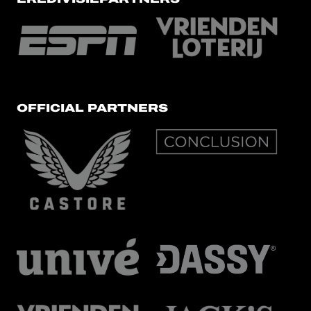
OFFICIAL PARTNERS