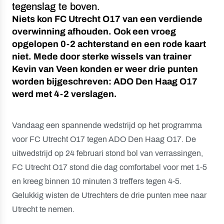
tegenslag te boven.
Niets kon FC Utrecht O17 van een verdiende
overwinning afhouden. Ook een vroeg
opgelopen 0-2 achterstand en een rode kaart
niet. Mede door sterke wissels van trainer
Kevin van Veen konden er weer drie punten
worden bijgeschreven: ADO Den Haag O17
werd met 4-2 verslagen.
Vandaag een spannende wedstrijd op het programma
voor FC Utrecht O17 tegen ADO Den Haag O17. De
uitwedstrijd op 24 februari stond bol van verrassingen,
FC Utrecht O17 stond die dag comfortabel voor met 1-5
en kreeg binnen 10 minuten 3 treffers tegen 4-5.
Gelukkig wisten de Utrechters de drie punten mee naar
Utrecht te nemen.