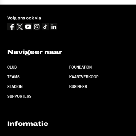
Volg ons ook via
Navigeer naar
CLUB
FOUNDATION
TEAMS
KAARTVERKOOP
STADION
BUSINESS
SUPPORTERS
Informatie