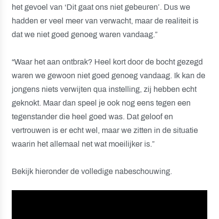
het gevoel van ‘Dit gaat ons niet gebeuren’. Dus we
hadden er veel meer van verwacht, maar de realiteit is
dat we niet goed genoeg waren vandaag.”
“Waar het aan ontbrak? Heel kort door de bocht gezegd
waren we gewoon niet goed genoeg vandaag. Ik kan de
jongens niets verwijten qua instelling, zij hebben echt
geknokt. Maar dan speel je ook nog eens tegen een
tegenstander die heel goed was. Dat geloof en
vertrouwen is er echt wel, maar we zitten in de situatie
waarin het allemaal net wat moeilijker is.”
Bekijk hieronder de volledige nabeschouwing.