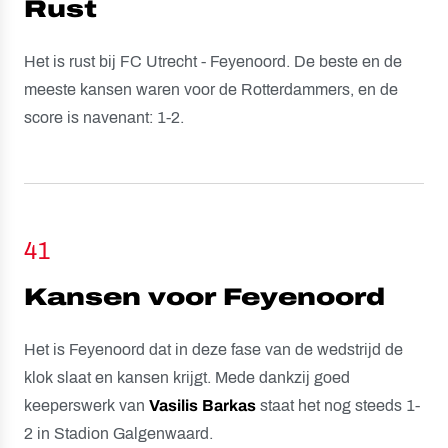
Rust
Het is rust bij FC Utrecht - Feyenoord. De beste en de
meeste kansen waren voor de Rotterdammers, en de
score is navenant: 1-2.
41
Kansen voor Feyenoord
Het is Feyenoord dat in deze fase van de wedstrijd de
klok slaat en kansen krijgt. Mede dankzij goed
keeperswerk van
Vasilis
Barkas
staat het nog steeds 1-
2 in Stadion Galgenwaard.