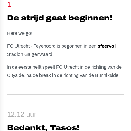
1
De strijd gaat beginnen!
Here we go!
FC Utrecht - Feyenoord is begonnen in een
sfeervol
Stadion Galgenwaard.
In de eerste helft speelt FC Utrecht in de richting van de
Cityside, na de break in de richting van de Bunnikside.
12.12 uur
Bedankt, Tasos!