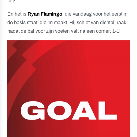
feit!
En het is
Ryan Flamingo
, die vandaag voor het eerst in
de basis staat, die 'm maakt. Hij schiet van dichtbij raak
nadat de bal voor zijn voeten valt na een corner: 1-1!