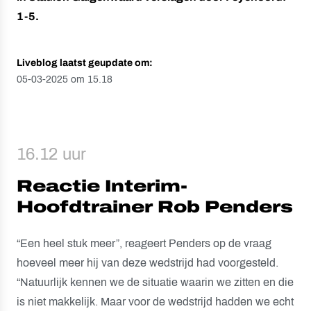
1-5.
Liveblog laatst geupdate om:
05-03-2025 om 15.18
16.12 uur
Reactie Interim-
Hoofdtrainer Rob Penders
“Een heel stuk meer”, reageert Penders op de vraag
hoeveel meer hij van deze wedstrijd had voorgesteld.
“Natuurlijk kennen we de situatie waarin we zitten en die
is niet makkelijk. Maar voor de wedstrijd hadden we echt