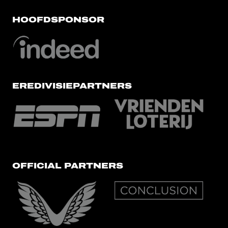
HOOFDSPONSOR
EREDIVISIEPARTNERS
OFFICIAL PARTNERS