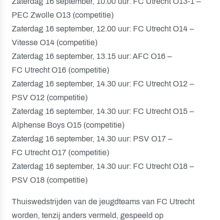
Zaterdag 16 september, 10.00 uur: FC Utrecht O13-1 –
PEC Zwolle O13 (competitie)
Zaterdag 16 september, 12.00 uur: FC Utrecht O14 –
Vitesse O14 (competitie)
Zaterdag 16 september, 13.15 uur: AFC O16 –
FC Utrecht O16 (competitie)
Zaterdag 16 september, 14.30 uur: FC Utrecht O12 –
PSV O12 (competitie)
Zaterdag 16 september, 14.30 uur: FC Utrecht O15 –
Alphense Boys O15 (competitie)
Zaterdag 16 september, 14.30 uur: PSV O17 –
FC Utrecht O17 (competitie)
Zaterdag 16 september, 14.30 uur: FC Utrecht O18 –
PSV O18 (competitie)
Thuiswedstrijden van de jeugdteams van FC Utrecht
worden, tenzij anders vermeld, gespeeld op