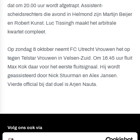
dat om 20.00 uur wordt afgetrapt. Assistent-
scheidsrechters die avond in Helmond zijn Martijn Beijer
en Robert Kunst. Luc Tissingh maakt het arbitrale
kwartet compleet.
Op zondag 8 oktober neemt FC Utrecht Vrouwen het op
tegen Telstar Vrouwen in Velsen-Zuid. Om 16.45 uur fluit
Max Kok daar voor het eerste fluitsignaal. Hij wordt
geassisteerd door Nick Stuurman en Alex Jansen.
Vierde official bij dat duel is Arjen Nauta.
Volg ons ook via