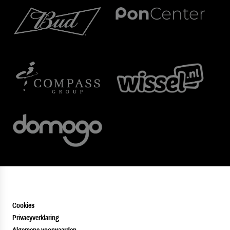
Cookies
Privacyverklaring