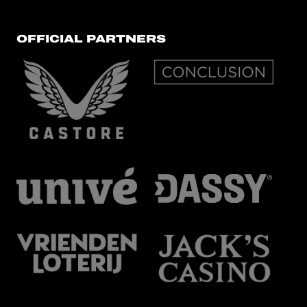
OFFICIAL PARTNERS