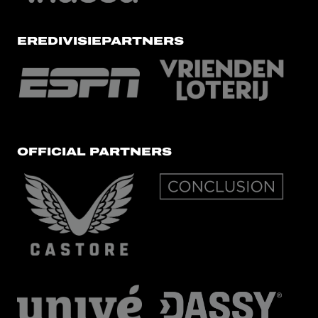
EREDIVISIEPARTNERS
OFFICIAL PARTNERS