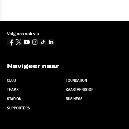
Volg ons ook via
Navigeer naar
CLUB
FOUNDATION
TEAMS
KAARTVERKOOP
STADION
BUSINESS
SUPPORTERS