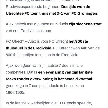
Eredivisiespeelronde beginnen.
Destijds won de
Utrechtse FC toen thuis met 3-1 van FC Groningen
.
Ajax beleeft met 5 punten na 6 duels
zijn slechtste start
van een Eredivisieseizoen.
FC Utrecht – Ajax is voor FC Utrecht
het 900ste
thuisduel in de Eredivisie
. FC Utrecht won 448 van de
899 thuispartijen tot nu toe in de Eredivisie.
Ajax won geen van zijn laatste 7 duels in alle
competities. Dat is
een evenaring van zijn langste
reeks zonder overwinning in het betaald voetbal
:
geen zege in 7 competitieduels in het seizoen
1964/1965.
In de laatste 2 wedstrijden die FC Utrecht speelde,