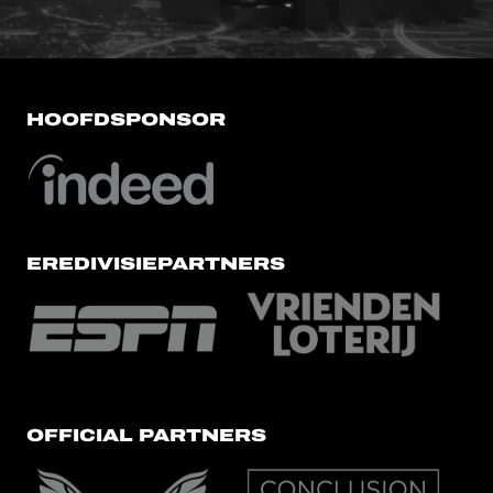
HOOFDSPONSOR
EREDIVISIEPARTNERS
OFFICIAL PARTNERS