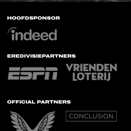
HOOFDSPONSOR
EREDIVISIEPARTNERS
OFFICIAL PARTNERS