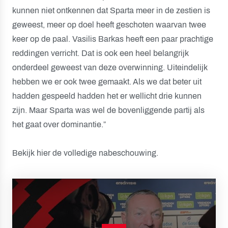
kunnen niet ontkennen dat Sparta meer in de zestien is
geweest, meer op doel heeft geschoten waarvan twee
keer op de paal. Vasilis Barkas heeft een paar prachtige
reddingen verricht. Dat is ook een heel belangrijk
onderdeel geweest van deze overwinning. Uiteindelijk
hebben we er ook twee gemaakt. Als we dat beter uit
hadden gespeeld hadden het er wellicht drie kunnen
zijn. Maar Sparta was wel de bovenliggende partij als
het gaat over dominantie.”
Bekijk hier de volledige nabeschouwing.