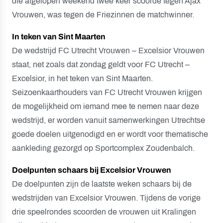
die afgelopen weekend twee keer scoorde tegen Ajax
Vrouwen, was tegen de Friezinnen de matchwinner.
In teken van Sint Maarten
De wedstrijd FC Utrecht Vrouwen – Excelsior Vrouwen
staat, net zoals dat zondag geldt voor FC Utrecht –
Excelsior, in het teken van Sint Maarten.
Seizoenkaarthouders van FC Utrecht Vrouwen krijgen
de mogelijkheid om iemand mee te nemen naar deze
wedstrijd, er worden vanuit samenwerkingen Utrechtse
goede doelen uitgenodigd en er wordt voor thematische
aankleding gezorgd op Sportcomplex Zoudenbalch.
Doelpunten schaars bij Excelsior Vrouwen
De doelpunten zijn de laatste weken schaars bij de
wedstrijden van Excelsior Vrouwen. Tijdens de vorige
drie speelrondes scoorden de vrouwen uit Kralingen