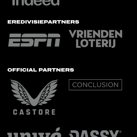
EREDIVISIEPARTNERS
OFFICIAL PARTNERS