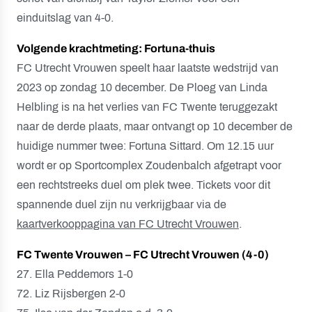
einduitslag van 4-0.
Volgende krachtmeting: Fortuna-thuis
FC Utrecht Vrouwen speelt haar laatste wedstrijd van
2023 op zondag 10 december. De Ploeg van Linda
Helbling is na het verlies van FC Twente teruggezakt
naar de derde plaats, maar ontvangt op 10 december de
huidige nummer twee: Fortuna Sittard. Om 12.15 uur
wordt er op Sportcomplex Zoudenbalch afgetrapt voor
een rechtstreeks duel om plek twee. Tickets voor dit
spannende duel zijn nu verkrijgbaar via de
kaartverkooppagina van FC Utrecht Vrouwen
.
FC Twente Vrouwen – FC Utrecht Vrouwen (4-0)
27. Ella Peddemors 1-0
72. Liz Rijsbergen 2-0