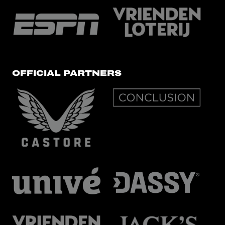
OFFICIAL PARTNERS