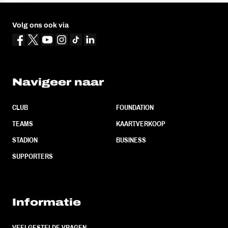
Volg ons ook via
Navigeer naar
CLUB
FOUNDATION
TEAMS
KAARTVERKOOP
STADION
BUSINESS
SUPPORTERS
Informatie
VEELGESTELDE VRAGEN