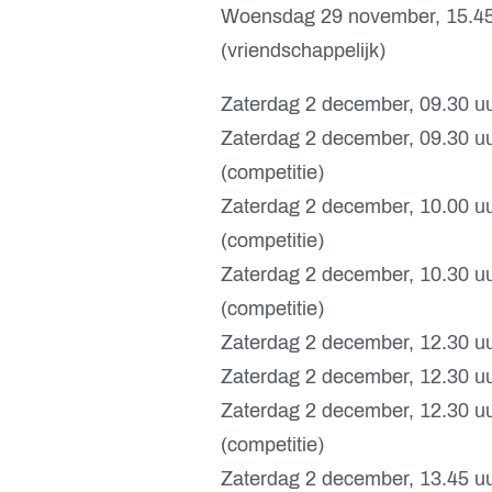
Woensdag 29 november, 15.45
(vriendschappelijk)
Zaterdag 2 december, 09.30 u
Zaterdag 2 december, 09.30 u
(competitie)
Zaterdag 2 december, 10.00 u
(competitie)
Zaterdag 2 december, 10.30 uu
(competitie)
Zaterdag 2 december, 12.30 uur
Zaterdag 2 december, 12.30 uu
Zaterdag 2 december, 12.30 
(competitie)
Zaterdag 2 december, 13.45 u