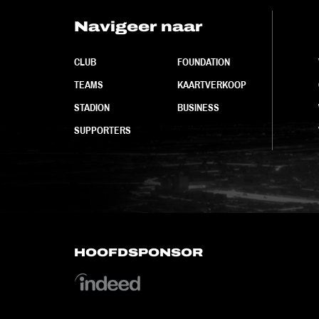
Navigeer naar
CLUB
FOUNDATION
TEAMS
KAARTVERKOOP
STADION
BUSINESS
SUPPORTERS
HOOFDSPONSOR