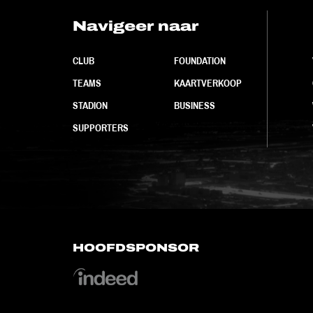
Navigeer naar
CLUB
FOUNDATION
TEAMS
KAARTVERKOOP
STADION
BUSINESS
SUPPORTERS
HOOFDSPONSOR