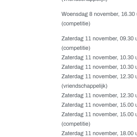
Woensdag 8 november, 16.30 
(competitie)
Zaterdag 11 november, 09.30 
(competitie)
Zaterdag 11 november, 10.30 u
Zaterdag 11 november, 10.30 u
Zaterdag 11 november, 12.30 
(vriendschappelijk)
Zaterdag 11 november, 12.30 
Zaterdag 11 november, 15.00 uu
Zaterdag 11 november, 15.00 
(competitie)
Zaterdag 11 november, 18.00 