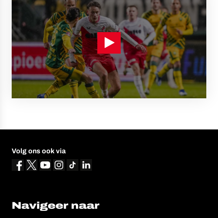
Volg ons ook via
Navigeer naar