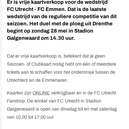
Er is vrije kaartverkoop voor de wedstrijd
FC Utrecht - FC Emmen. Dat is de laatste
wedstrijd van de reguliere competitie van dit
seizoen. Het duel met de ploeg uit Drenthe
begint op zondag 28 mei in Stadion
Galgenwaard om 14.30 uur.
Dat er vrije kaartverkoop is, betekent dat je geen
Seizoen- of Clubkaart nodig hebt om één of meerdere
tickets aan te schaffen voor het onderonsje tussen de
Utrechters en de Emmenaren.
Kaarten zijn
ONLINE
verkrijgbaar en in de FC Utrecht
Fanshop. De winkel van FC Utrecht in Stadion
Galgenwaard is open van dinsdag tot en met zaterdag
van 10.00 tot 17.00 uur.