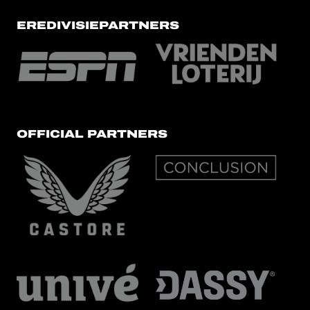
EREDIVISIEPARTNERS
OFFICIAL PARTNERS