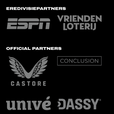
EREDIVISIEPARTNERS
OFFICIAL PARTNERS