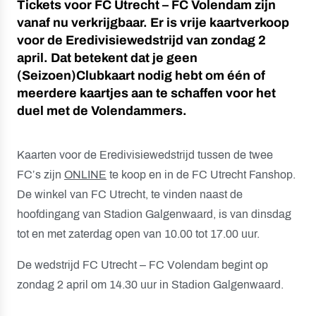
Tickets voor FC Utrecht – FC Volendam zijn
vanaf nu verkrijgbaar. Er is vrije kaartverkoop
voor de Eredivisiewedstrijd van zondag 2
april. Dat betekent dat je geen
(Seizoen)Clubkaart nodig hebt om één of
meerdere kaartjes aan te schaffen voor het
duel met de Volendammers.
Kaarten voor de Eredivisiewedstrijd tussen de twee
FC’s zijn
ONLINE
te koop en in de FC Utrecht Fanshop.
De winkel van FC Utrecht, te vinden naast de
hoofdingang van Stadion Galgenwaard, is van dinsdag
tot en met zaterdag open van 10.00 tot 17.00 uur.
De wedstrijd FC Utrecht – FC Volendam begint op
zondag 2 april om 14.30 uur in Stadion Galgenwaard.