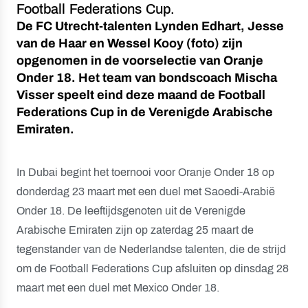
Football Federations Cup.
De FC Utrecht-talenten Lynden Edhart, Jesse
van de Haar en Wessel Kooy (foto) zijn
opgenomen in de voorselectie van Oranje
Onder 18. Het team van bondscoach Mischa
Visser speelt eind deze maand de Football
Federations Cup in de Verenigde Arabische
Emiraten.
In Dubai begint het toernooi voor Oranje Onder 18 op
donderdag 23 maart met een duel met Saoedi-Arabië
Onder 18. De leeftijdsgenoten uit de Verenigde
Arabische Emiraten zijn op zaterdag 25 maart de
tegenstander van de Nederlandse talenten, die de strijd
om de Football Federations Cup afsluiten op dinsdag 28
maart met een duel met Mexico Onder 18.