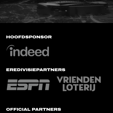
HOOFDSPONSOR
EREDIVISIEPARTNERS
OFFICIAL PARTNERS