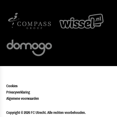
Cookies
Privacyverklaring
Algemene voorwaarden
PLAYER
Copyright © 2026 FC Utrecht. Alle rechten voorbehouden.