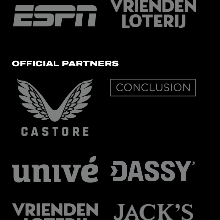
OFFICIAL PARTNERS