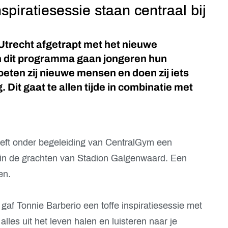
spiratiesessie staan centraal bij
Utrecht afgetrapt met het nieuwe
 dit programma gaan jongeren hun
eten zij nieuwe mensen en doen zij iets
 Dit gaat te allen tijde in combinatie met
ft onder begeleiding van CentralGym een
 in de grachten van Stadion Galgenwaard. Een
en.
gaf Tonnie Barberio een toffe inspiratiesessie met
alles uit het leven halen en luisteren naar je