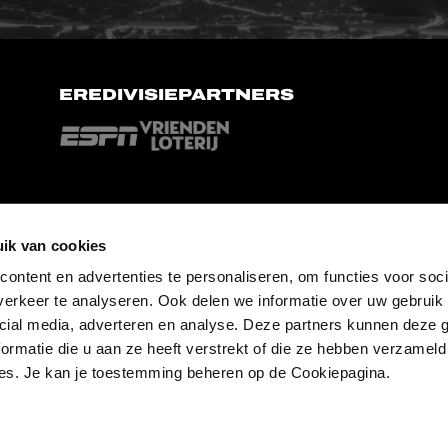
EREDIVISIEPARTNERS
ik van cookies
ontent en advertenties te personaliseren, om functies voor soci
erkeer te analyseren. Ook delen we informatie over uw gebruik 
cial media, adverteren en analyse. Deze partners kunnen deze
ormatie die u aan ze heeft verstrekt of die ze hebben verzameld
es. Je kan je toestemming beheren op de Cookiepagina.