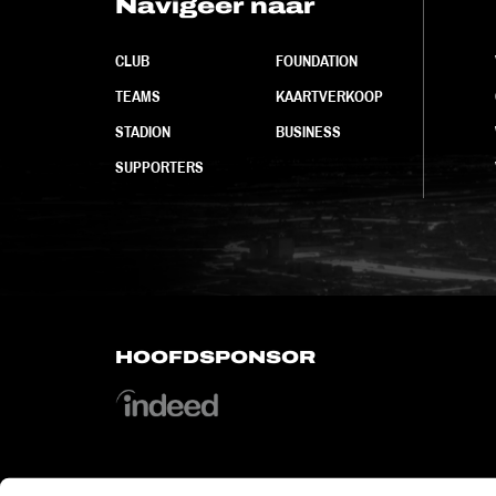
Navigeer naar
CLUB
FOUNDATION
TEAMS
KAARTVERKOOP
STADION
BUSINESS
SUPPORTERS
HOOFDSPONSOR