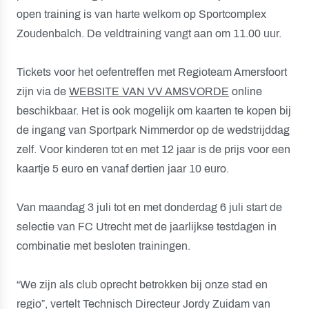
open training is van harte welkom op Sportcomplex
Zoudenbalch. De veldtraining vangt aan om 11.00 uur.
Tickets voor het oefentreffen met Regioteam Amersfoort
zijn via de
WEBSITE VAN VV AMSVORDE
online
beschikbaar. Het is ook mogelijk om kaarten te kopen bij
de ingang van Sportpark Nimmerdor op de wedstrijddag
zelf. Voor kinderen tot en met 12 jaar is de prijs voor een
kaartje 5 euro en vanaf dertien jaar 10 euro.
Van maandag 3 juli tot en met donderdag 6 juli start de
selectie van FC Utrecht met de jaarlijkse testdagen in
combinatie met besloten trainingen.
“We zijn als club oprecht betrokken bij onze stad en
regio”, vertelt Technisch Directeur Jordy Zuidam van