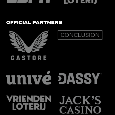
OFFICIAL PARTNERS