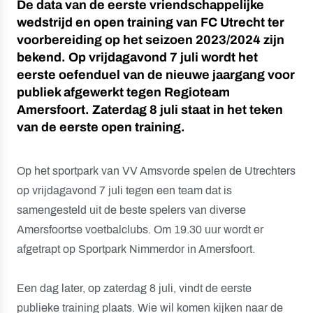
De data van de eerste vriendschappelijke
wedstrijd en open training van FC Utrecht ter
voorbereiding op het seizoen 2023/2024 zijn
bekend. Op vrijdagavond 7 juli wordt het
eerste oefenduel van de nieuwe jaargang voor
publiek afgewerkt tegen Regioteam
Amersfoort. Zaterdag 8 juli staat in het teken
van de eerste open training.
Op het sportpark van VV Amsvorde spelen de Utrechters
op vrijdagavond 7 juli tegen een team dat is
samengesteld uit de beste spelers van diverse
Amersfoortse voetbalclubs. Om 19.30 uur wordt er
afgetrapt op Sportpark Nimmerdor in Amersfoort.
Een dag later, op zaterdag 8 juli, vindt de eerste
publieke training plaats. Wie wil komen kijken naar de