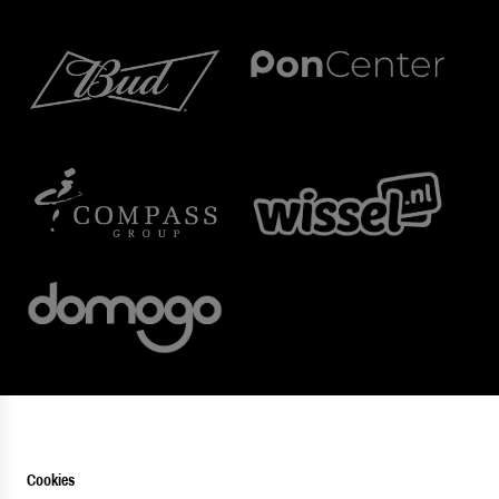
Cookies