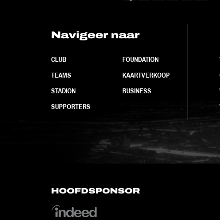
Navigeer naar
CLUB
FOUNDATION
TEAMS
KAARTVERKOOP
STADION
BUSINESS
SUPPORTERS
HOOFDSPONSOR