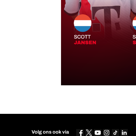
Volg ons ook via