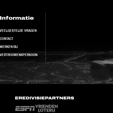
Informatie
FC Utrecht<br>
VEELGESTELDE VRAGEN
CONTACT
WERKEN BIJ
VERTROUWENSPERSOON
EREDIVISIEPARTNERS