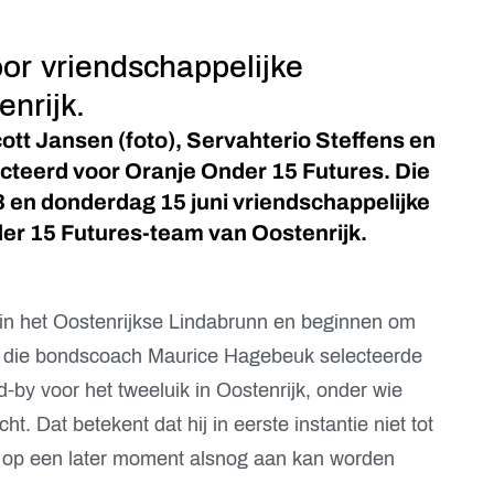
or vriendschappelijke
enrijk.
ott Jansen (foto), Servahterio Steffens en
ecteerd voor Oranje Onder 15 Futures. Die
3 en donderdag 15 juni vriendschappelijke
er 15 Futures-team van Oostenrijk.
in het Oostenrijkse Lindabrunn en beginnen om
s die bondscoach Maurice Hagebeuk selecteerde
-by voor het tweeluik in Oostenrijk, onder wie
. Dat betekent dat hij in eerste instantie niet tot
r op een later moment alsnog aan kan worden