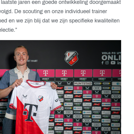
 laatste jaren een goede ontwikkeling doorgemaakt
olgd. De scouting en onze individueel trainer
en we zijn blij dat we zijn specifieke kwaliteiten
ectie.”