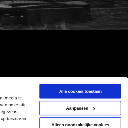
Alle cookies toestaan
al media te
van onze site
Aanpassen
 gegevens
 op basis van
Alleen noodzakelijke cookies