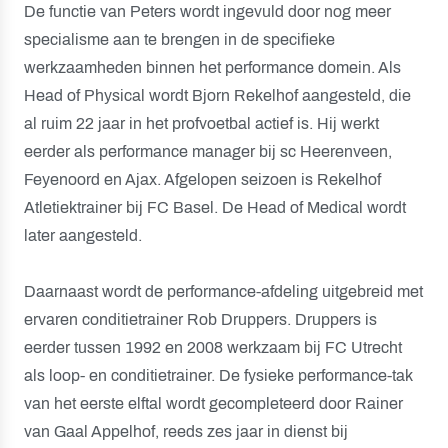
De functie van Peters wordt ingevuld door nog meer
specialisme aan te brengen in de specifieke
werkzaamheden binnen het performance domein. Als
Head of Physical wordt Bjorn Rekelhof aangesteld, die
al ruim 22 jaar in het profvoetbal actief is. Hij werkt
eerder als performance manager bij sc Heerenveen,
Feyenoord en Ajax. Afgelopen seizoen is Rekelhof
Atletiektrainer bij FC Basel. De Head of Medical wordt
later aangesteld.
Daarnaast wordt de performance-afdeling uitgebreid met
ervaren conditietrainer Rob Druppers. Druppers is
eerder tussen 1992 en 2008 werkzaam bij FC Utrecht
als loop- en conditietrainer. De fysieke performance-tak
van het eerste elftal wordt gecompleteerd door Rainer
van Gaal Appelhof, reeds zes jaar in dienst bij