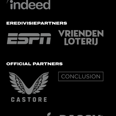
EREDIVISIEPARTNERS
OFFICIAL PARTNERS