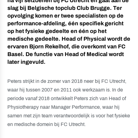
na vijf seizoenen bij FC Utrecht en gaat aan de
slag bij Belgische topclub Club Brugge. Ter
opvolging komen er twee specialisten op de
performance-afdeling, één specifiek gericht
op het fysieke gedeelte en één op het
medische gedeelte. Head of Physical wordt de
ervaren Bjorn Rekelhof, die overkomt van FC
Basel. De functie van Head of Medical wordt
later ingevuld.
Peters strijkt in de zomer van 2018 neer bij FC Utrecht,
waar hij tussen 2007 en 2011 ook werkzaam is. In de
periode vanaf 2018 ontwikkelt Peters zich van Head of
Physiotherapy naar Manager Performance, waar hij
samen met zijn team verantwoordelijk is voor het fysieke
en medische domein bij FC Utrecht.