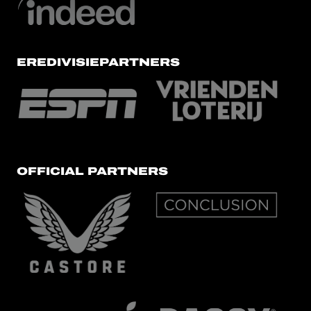
EREDIVISIEPARTNERS
OFFICIAL PARTNERS