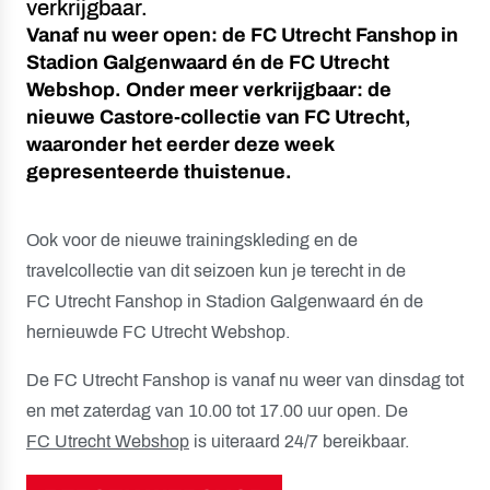
verkrijgbaar.
Vanaf nu weer open: de FC Utrecht Fanshop in
Stadion Galgenwaard én de FC Utrecht
Webshop. Onder meer verkrijgbaar: de
nieuwe Castore-collectie van FC Utrecht,
waaronder het eerder deze week
gepresenteerde thuistenue.
Ook voor de nieuwe trainingskleding en de
travelcollectie van dit seizoen kun je terecht in de
FC Utrecht Fanshop in Stadion Galgenwaard én de
hernieuwde FC Utrecht Webshop.
De FC Utrecht Fanshop is vanaf nu weer van dinsdag tot
en met zaterdag van 10.00 tot 17.00 uur open. De
FC Utrecht Webshop
is uiteraard 24/7 bereikbaar.