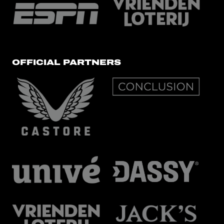
OFFICIAL PARTNERS