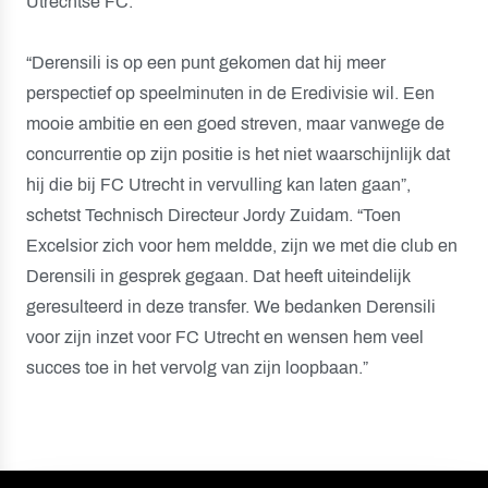
Utrechtse FC.
“Derensili is op een punt gekomen dat hij meer
perspectief op speelminuten in de Eredivisie wil. Een
mooie ambitie en een goed streven, maar vanwege de
concurrentie op zijn positie is het niet waarschijnlijk dat
hij die bij FC Utrecht in vervulling kan laten gaan”,
schetst Technisch Directeur Jordy Zuidam. “Toen
Excelsior zich voor hem meldde, zijn we met die club en
Derensili in gesprek gegaan. Dat heeft uiteindelijk
geresulteerd in deze transfer. We bedanken Derensili
voor zijn inzet voor FC Utrecht en wensen hem veel
succes toe in het vervolg van zijn loopbaan.”