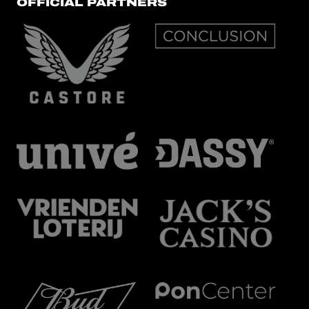
OFFICIAL PARTNERS