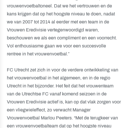
vrouwenvoetbaltoneel. Dat we het vertrouwen en de
kans krijgen dat op het hoogste niveau te doen, nadat
we van 2007 tot 2014 al eerder met een team in de
Vrouwen Eredivisie vertegenwoordigd waren,
beschouwen we als een compliment en een voorrecht.
Vol enthousiasme gaan we voor een succesvolle
rentree in het vrouwenvoetbal.”
FC Utrecht zet zich in voor de verdere ontwikkeling van
het vrouwenvoetbal in het algemeen, en in de regio
Utrecht in het bijzonder. Het feit dat het vrouwenteam
van de Utrechtse FC vanaf komend seizoen in de
Vrouwen Eredivisie actief is, kan op dat vlak zorgen voor
een vliegwieleffect, zo verwacht Manager
Vrouwenvoetbal Marlou Peeters. “Met de terugkeer van
een vrouwenvoetbalteam dat op het hoogste niveau