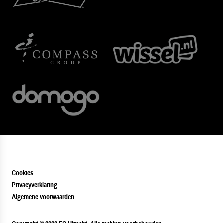
Cookies
Privacyverklaring
Algemene voorwaarden
PLAYER