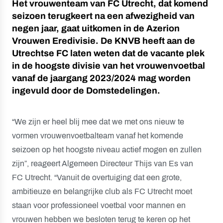
Het vrouwenteam van FC Utrecht, dat komend
seizoen terugkeert na een afwezigheid van
negen jaar, gaat uitkomen in de Azerion
Vrouwen Eredivisie. De KNVB heeft aan de
Utrechtse FC laten weten dat de vacante plek
in de hoogste divisie van het vrouwenvoetbal
vanaf de jaargang 2023/2024 mag worden
ingevuld door de Domstedelingen.
“We zijn er heel blij mee dat we met ons nieuw te
vormen vrouwenvoetbalteam vanaf het komende
seizoen op het hoogste niveau actief mogen en zullen
zijn”, reageert Algemeen Directeur Thijs van Es van
FC Utrecht. “Vanuit de overtuiging dat een grote,
ambitieuze en belangrijke club als FC Utrecht moet
staan voor professioneel voetbal voor mannen en
vrouwen hebben we besloten terug te keren op het