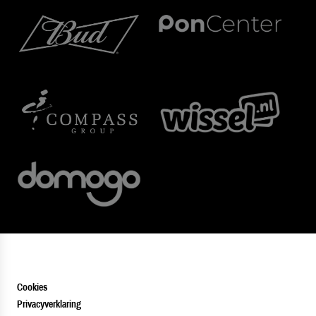
Cookies
Privacyverklaring