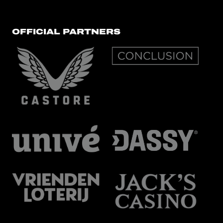
OFFICIAL PARTNERS