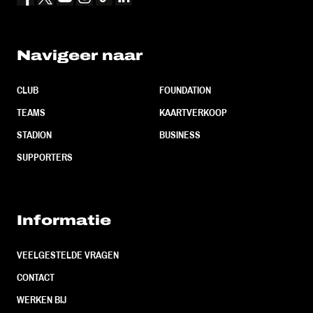
Navigeer naar
CLUB
FOUNDATION
TEAMS
KAARTVERKOOP
STADION
BUSINESS
SUPPORTERS
Informatie
VEELGESTELDE VRAGEN
CONTACT
WERKEN BIJ