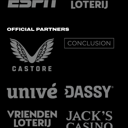
OFFICIAL PARTNERS