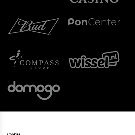
Cookies