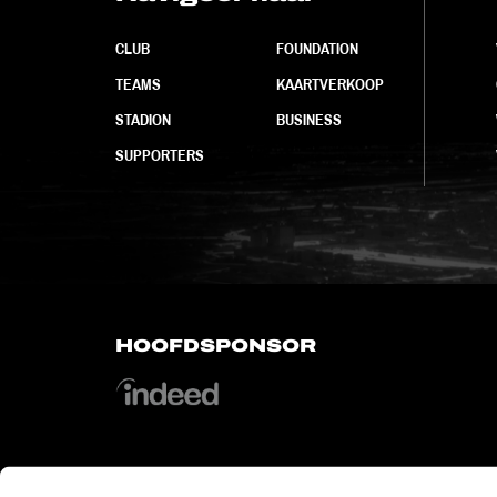
CLUB
FOUNDATION
TEAMS
KAARTVERKOOP
STADION
BUSINESS
SUPPORTERS
HOOFDSPONSOR