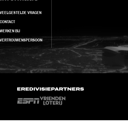
VEELGESTELDE VRAGEN
CONTACT
WERKEN BIJ
VERTROUWENSPERSOON
EREDIVISIEPARTNERS