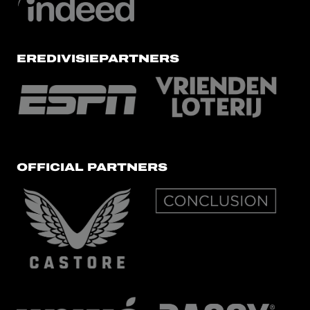
EREDIVISIEPARTNERS
OFFICIAL PARTNERS