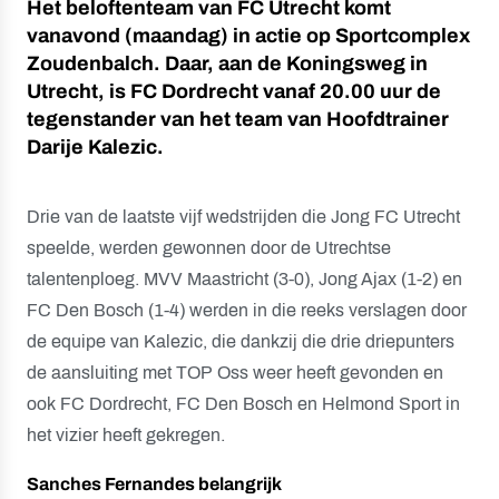
Het beloftenteam van FC Utrecht komt
vanavond (maandag) in actie op Sportcomplex
Zoudenbalch. Daar, aan de Koningsweg in
Utrecht, is FC Dordrecht vanaf 20.00 uur de
tegenstander van het team van Hoofdtrainer
Darije Kalezic.
Drie van de laatste vijf wedstrijden die Jong FC Utrecht
speelde, werden gewonnen door de Utrechtse
talentenploeg. MVV Maastricht (3-0), Jong Ajax (1-2) en
FC Den Bosch (1-4) werden in die reeks verslagen door
de equipe van Kalezic, die dankzij die drie driepunters
de aansluiting met TOP Oss weer heeft gevonden en
ook FC Dordrecht, FC Den Bosch en Helmond Sport in
het vizier heeft gekregen.
Sanches Fernandes belangrijk