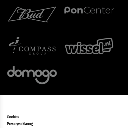
Cookies
Privacyverklaring