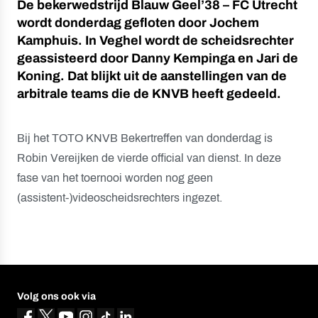
De bekerwedstrijd Blauw Geel’38 – FC Utrecht
wordt donderdag gefloten door Jochem
Kamphuis. In Veghel wordt de scheidsrechter
geassisteerd door Danny Kempinga en Jari de
Koning. Dat blijkt uit de aanstellingen van de
arbitrale teams die de KNVB heeft gedeeld.
Bij het TOTO KNVB Bekertreffen van donderdag is
Robin Vereijken de vierde official van dienst. In deze
fase van het toernooi worden nog geen
(assistent-)videoscheidsrechters ingezet.
Volg ons ook via