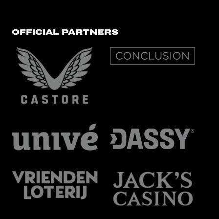
OFFICIAL PARTNERS