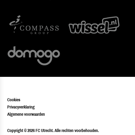
Cookies
Privacyverklaring
Algemene voorwaarden
PLAYER
Copyright © 2026 FC Utrecht. Alle rechten voorbehouden.