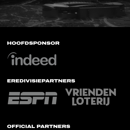
HOOFDSPONSOR
EREDIVISIEPARTNERS
OFFICIAL PARTNERS