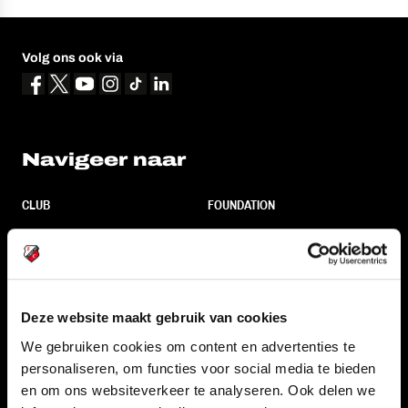
Volg ons ook via
Navigeer naar
CLUB
FOUNDATION
TEAMS
KAARTVERKOOP
STADION
BUSINESS
SUPPORTERS
Deze website maakt gebruik van cookies
We gebruiken cookies om content en advertenties te
personaliseren, om functies voor social media te bieden
Informatie
en om ons websiteverkeer te analyseren. Ook delen we