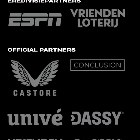
EREDIVISIEPARTNERS
OFFICIAL PARTNERS