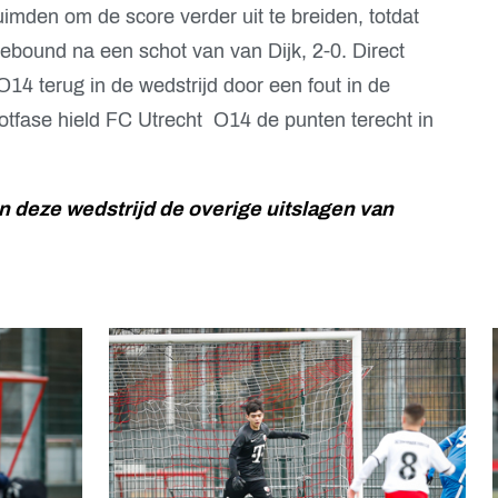
uimden om de score verder uit te breiden, totdat
ebound na een schot van van Dijk, 2-0. Direct
14 terug in de wedstrijd door een fout in de
lotfase hield FC Utrecht O14 de punten terecht in
n deze wedstrijd de overige uitslagen van