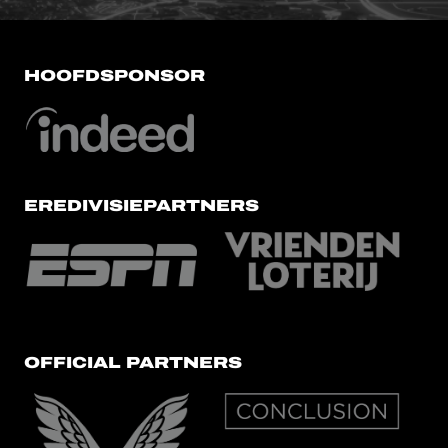
HOOFDSPONSOR
EREDIVISIEPARTNERS
OFFICIAL PARTNERS