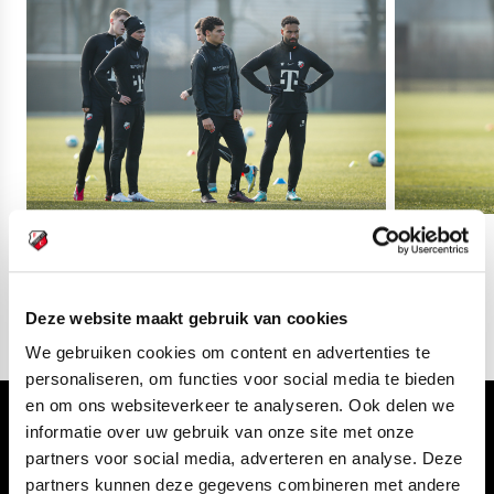
03
fotos
Deze website maakt gebruik van cookies
We gebruiken cookies om content en advertenties te
personaliseren, om functies voor social media te bieden
en om ons websiteverkeer te analyseren. Ook delen we
Volg ons ook via
informatie over uw gebruik van onze site met onze
partners voor social media, adverteren en analyse. Deze
partners kunnen deze gegevens combineren met andere