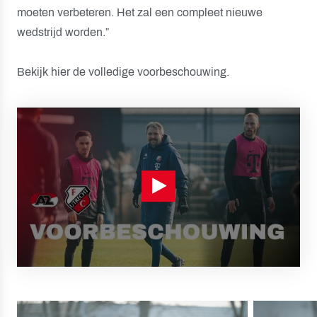
moeten verbeteren. Het zal een compleet nieuwe
wedstrijd worden.”
Bekijk hier de volledige voorbeschouwing.