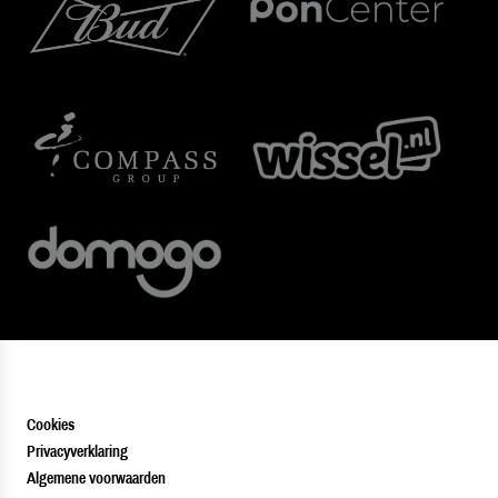
Cookies
Privacyverklaring
Algemene voorwaarden