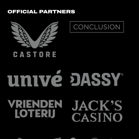
OFFICIAL PARTNERS