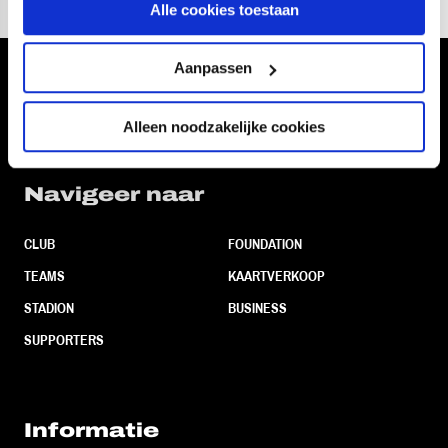
Alle cookies toestaan
Aanpassen
Volg ons ook via
Alleen noodzakelijke cookies
Navigeer naar
CLUB
FOUNDATION
TEAMS
KAARTVERKOOP
STADION
BUSINESS
SUPPORTERS
Informatie