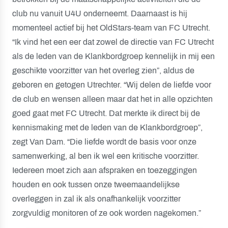
club nu vanuit U4U onderneemt. Daarnaast is hij
momenteel actief bij het OldStars-team van FC Utrecht.
“Ik vind het een eer dat zowel de directie van FC Utrecht
als de leden van de Klankbordgroep kennelijk in mij een
geschikte voorzitter van het overleg zien”, aldus de
geboren en getogen Utrechter. “Wij delen de liefde voor
de club en wensen alleen maar dat het in alle opzichten
goed gaat met FC Utrecht. Dat merkte ik direct bij de
kennismaking met de leden van de Klankbordgroep”,
zegt Van Dam. “Die liefde wordt de basis voor onze
samenwerking, al ben ik wel een kritische voorzitter.
Iedereen moet zich aan afspraken en toezeggingen
houden en ook tussen onze tweemaandelijkse
overleggen in zal ik als onafhankelijk voorzitter
zorgvuldig monitoren of ze ook worden nagekomen.”