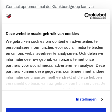
Contact opnemen met de Klankbordgroep kan via
klankbordgroep@fcutrecht.nl
.
Deze website maakt gebruik van cookies
We gebruiken cookies om content en advertenties te
personaliseren, om functies voor social media te bieden
en om ons websiteverkeer te analyseren. Ook delen we
informatie over uw gebruik van onze site met onze
partners voor social media, adverteren en analyse. Deze
partners kunnen deze gegevens combineren met andere
informatie die u aan ze heeft verstrekt of die ze hebben
verzameld op basis van uw gebruik van hun services. Je
kan je toestemming beheren op de Cookiepagina.
Instellingen