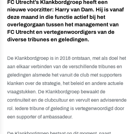
FC Utrecht’s Klankbordgroep heeft een
nieuwe voorzitter: Harry van Dam. Hij is vanaf
deze maand in die functie actief bij het
overlegorgaan tussen het management van
FC Utrecht en vertegenwoordigers van de
diverse tribunes en geledingen.
De Klankbordgroep is in 2018 ontstaan, met als doel het
aan elkaar verbinden van de verschillende tribunes en
geledingen alsmede het vanuit de club met supporters
klanken over de strategie, het beleid en andere actuele
vraagstukken. De Klankbordgroep bewaakt de
continuïteit en de clubcultuur en vervult een adviserende
rol. Iedere tribune of geleding is vertegenwoordigd door
een supporter of ambassadeur.
De Klankbordgroep bestaat op dit moment, naast