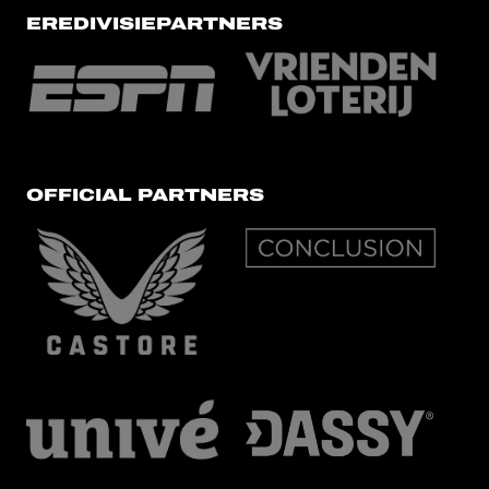
EREDIVISIEPARTNERS
OFFICIAL PARTNERS