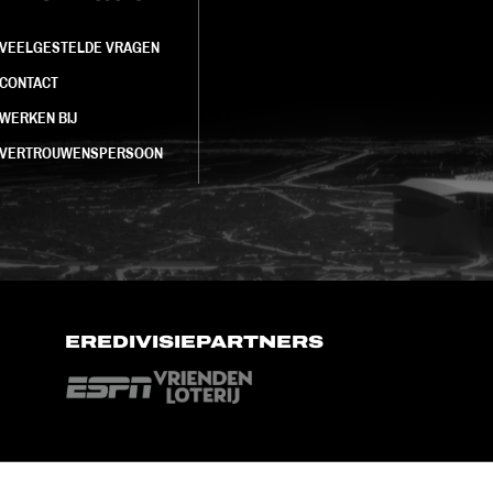
VEELGESTELDE VRAGEN
CONTACT
WERKEN BIJ
VERTROUWENSPERSOON
EREDIVISIEPARTNERS