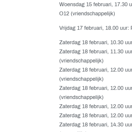
Woensdag 15 februari, 17.30 
O12 (vriendschappelijk)
Vrijdag 17 februari, 18.00 uur
Zaterdag 18 februari, 10.30 uu
Zaterdag 18 februari, 11.30 u
(vriendschappelijk)
Zaterdag 18 februari, 12.00 u
(vriendschappelijk)
Zaterdag 18 februari, 12.00 u
(vriendschappelijk)
Zaterdag 18 februari, 12.00 uu
Zaterdag 18 februari, 12.00 uu
Zaterdag 18 februari, 14.30 u