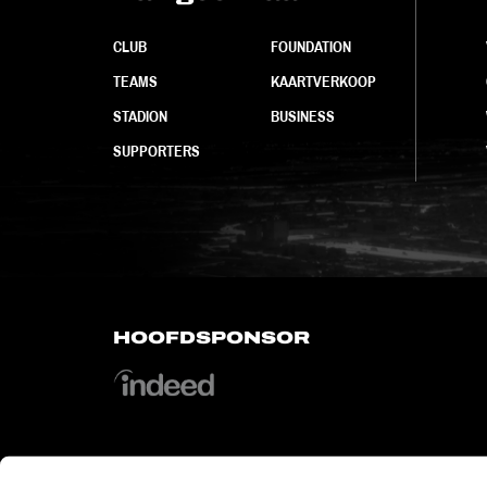
CLUB
FOUNDATION
TEAMS
KAARTVERKOOP
STADION
BUSINESS
SUPPORTERS
HOOFDSPONSOR