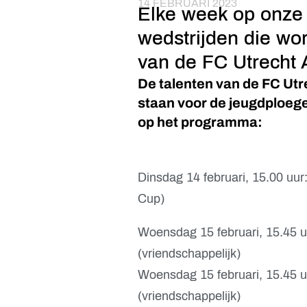
14 FEBRUARI 2023
Elke week op onze 
wedstrijden die wo
van de FC Utrecht
De talenten van de FC Utr
staan voor de jeugdploeg
op het programma:
Dinsdag 14 februari, 15.00 uur
Cup)
Woensdag 15 februari, 15.45 
(vriendschappelijk)
Woensdag 15 februari, 15.45 
(vriendschappelijk)