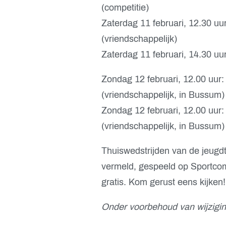
(competitie)
Zaterdag 11 februari, 12.30 u
(vriendschappelijk)
Zaterdag 11 februari, 14.30 u
Zondag 12 februari, 12.00 uu
(vriendschappelijk, in Bussum)
Zondag 12 februari, 12.00 uu
(vriendschappelijk, in Bussum)
Thuiswedstrijden van de jeugd
vermeld, gespeeld op Sportcomp
gratis. Kom gerust eens kijken!
Onder voorbehoud van wijzigin