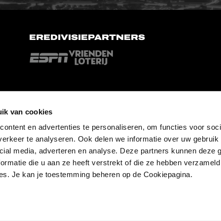
EREDIVISIEPARTNERS
ik van cookies
ontent en advertenties te personaliseren, om functies voor soci
erkeer te analyseren. Ook delen we informatie over uw gebruik 
cial media, adverteren en analyse. Deze partners kunnen deze
ormatie die u aan ze heeft verstrekt of die ze hebben verzameld
es. Je kan je toestemming beheren op de Cookiepagina.