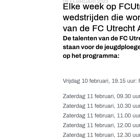
08 FEBRUARI 2023
Elke week op FCUtr
wedstrijden die wo
van de FC Utrecht
De talenten van de FC Utr
staan voor de jeugdploeg
op het programma:
Vrijdag 10 februari, 19.15 uur
Zaterdag 11 februari, 09.30 uu
Zaterdag 11 februari, 10.30 u
Zaterdag 11 februari, 11.00 uu
Zaterdag 11 februari, 12.00 uu
Zaterdag 11 februari, 12.30 u