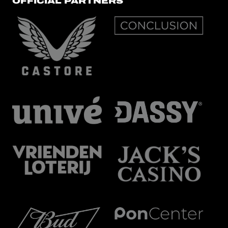
OFFICIAL PARTNERS