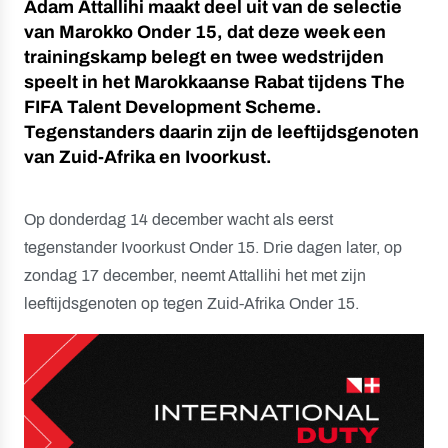
Adam Attallihi maakt deel uit van de selectie
van Marokko Onder 15, dat deze week een
trainingskamp belegt en twee wedstrijden
speelt in het Marokkaanse Rabat tijdens The
FIFA
Talent Development Scheme.
Tegenstanders daarin zijn de leeftijdsgenoten
van Zuid-Afrika en Ivoorkust.
Op donderdag 14 december wacht als eerst
tegenstander Ivoorkust Onder 15. Drie dagen later, op
zondag 17 december, neemt Attallihi het met zijn
leeftijdsgenoten op tegen Zuid-Afrika Onder 15.