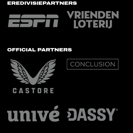
EREDIVISIEPARTNERS
OFFICIAL PARTNERS