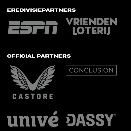
EREDIVISIEPARTNERS
OFFICIAL PARTNERS