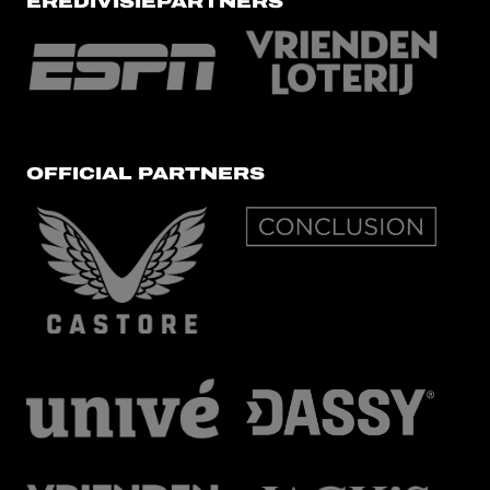
EREDIVISIEPARTNERS
OFFICIAL PARTNERS