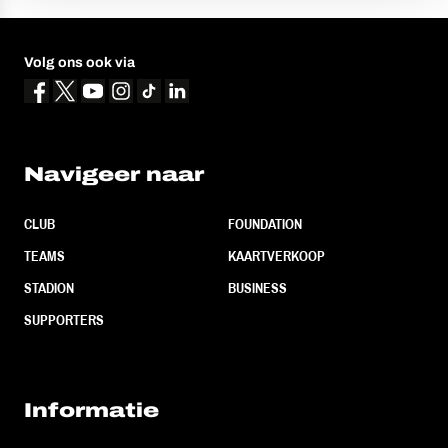
Volg ons ook via
Navigeer naar
CLUB
FOUNDATION
TEAMS
KAARTVERKOOP
STADION
BUSINESS
SUPPORTERS
Informatie