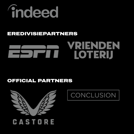
EREDIVISIEPARTNERS
OFFICIAL PARTNERS