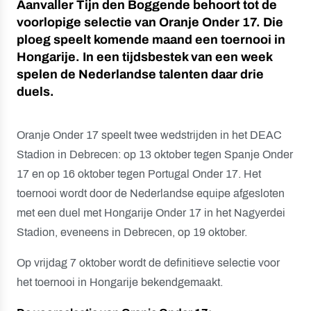
Aanvaller Tijn den Boggende behoort tot de
voorlopige selectie van Oranje Onder 17. Die
ploeg speelt komende maand een toernooi in
Hongarije. In een tijdsbestek van een week
spelen de Nederlandse talenten daar drie
duels.
Oranje Onder 17 speelt twee wedstrijden in het DEAC
Stadion in Debrecen: op 13 oktober tegen Spanje Onder
17 en op 16 oktober tegen Portugal Onder 17. Het
toernooi wordt door de Nederlandse equipe afgesloten
met een duel met Hongarije Onder 17 in het Nagyerdei
Stadion, eveneens in Debrecen, op 19 oktober.
Op vrijdag 7 oktober wordt de definitieve selectie voor
het toernooi in Hongarije bekendgemaakt.