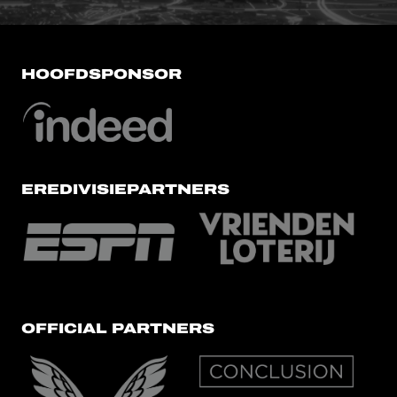
HOOFDSPONSOR
EREDIVISIEPARTNERS
OFFICIAL PARTNERS