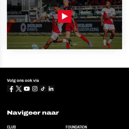
Volg ons ook via
Navigeer naar
CLUB
FOUNDATION