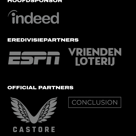
HOOFDSPONSOR
EREDIVISIEPARTNERS
OFFICIAL PARTNERS