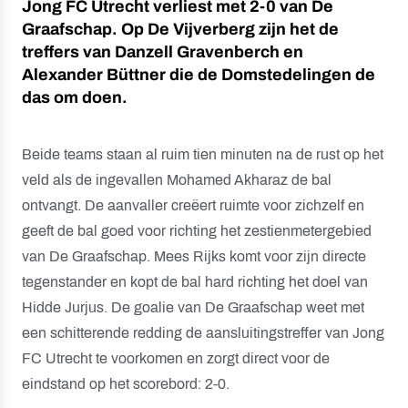
Jong FC Utrecht verliest met 2-0 van De
Graafschap. Op De Vijverberg zijn het de
treffers van Danzell Gravenberch en
Alexander Büttner die de Domstedelingen de
das om doen.
Beide teams staan al ruim tien minuten na de rust op het
veld als de ingevallen Mohamed Akharaz de bal
ontvangt. De aanvaller creëert ruimte voor zichzelf en
geeft de bal goed voor richting het zestienmetergebied
van De Graafschap. Mees Rijks komt voor zijn directe
tegenstander en kopt de bal hard richting het doel van
Hidde Jurjus. De goalie van De Graafschap weet met
een schitterende redding de aansluitingstreffer van Jong
FC Utrecht te voorkomen en zorgt direct voor de
eindstand op het scorebord: 2-0.