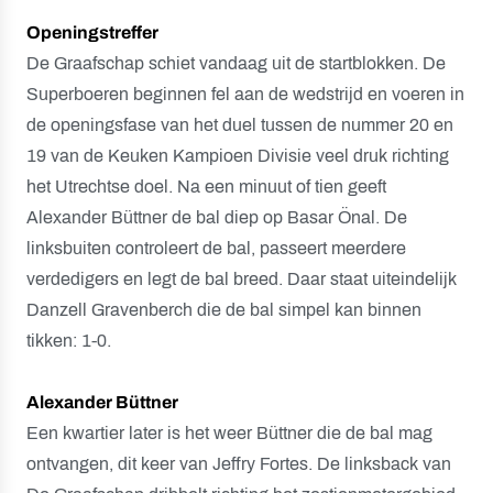
Openingstreffer
De Graafschap schiet vandaag uit de startblokken. De
Superboeren beginnen fel aan de wedstrijd en voeren in
de openingsfase van het duel tussen de nummer 20 en
19 van de Keuken Kampioen Divisie veel druk richting
het Utrechtse doel. Na een minuut of tien geeft
Alexander Büttner de bal diep op Basar Önal. De
linksbuiten controleert de bal, passeert meerdere
verdedigers en legt de bal breed. Daar staat uiteindelijk
Danzell Gravenberch die de bal simpel kan binnen
tikken: 1-0.
Alexander Büttner
Een kwartier later is het weer Büttner die de bal mag
ontvangen, dit keer van Jeffry Fortes. De linksback van